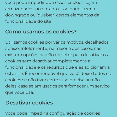
você pode impedir que esses cookies sejam
armazenados, no entanto, isso pode fazer o
downgrade ou ‘quebrar’ certos elementos da
funcionalidade do site.
Como usamos os cookies?
Utilizamos cookies por vários motivos, detalhados
abaixo. Infelizmente, na maioria dos casos, não
existem opções padrão do setor para desativar os
cookies sem desativar completamente a
funcionalidade e os recursos que eles adicionam a
este site. É recomendável que você deixe todos os
cookies se não tiver certeza se precisa ou não
deles, caso sejam usados ​​para fornecer um serviço
que você usa.
Desativar cookies
Você pode impedir a configuração de cookies