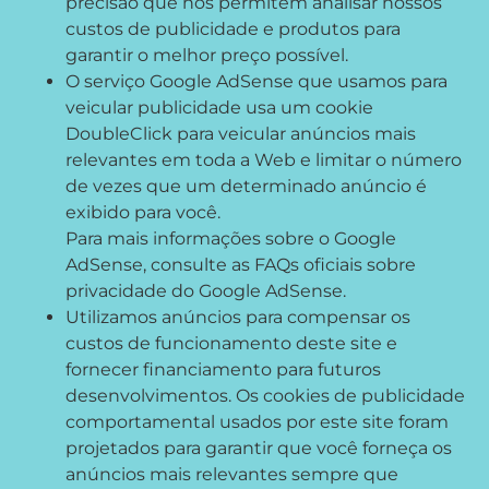
precisão que nos permitem analisar nossos
custos de publicidade e produtos para
garantir o melhor preço possível.
O serviço Google AdSense que usamos para
veicular publicidade usa um cookie
DoubleClick para veicular anúncios mais
relevantes em toda a Web e limitar o número
de vezes que um determinado anúncio é
exibido para você.
Para mais informações sobre o Google
AdSense, consulte as FAQs oficiais sobre
privacidade do Google AdSense.
Utilizamos anúncios para compensar os
custos de funcionamento deste site e
fornecer financiamento para futuros
desenvolvimentos. Os cookies de publicidade
comportamental usados ​​por este site foram
projetados para garantir que você forneça os
anúncios mais relevantes sempre que