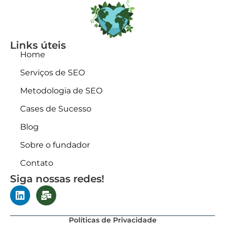
Links úteis
Home
Serviços de SEO
Metodologia de SEO
Cases de Sucesso
Blog
Sobre o fundador
Contato
Siga nossas redes!
Políticas de Privacidade