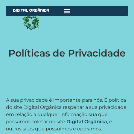
Políticas de Privacidade
A sua privacidade é importante para nós. É política
do site Digital Orgânica respeitar a sua privacidade
em relação a qualquer informação sua que
possamos coletar no site
Digital Orgânica
, e
outros sites que possuímos e operamos.