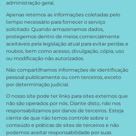
administração geral.
Apenas retemos as informações coletadas pelo
tempo necessário para fornecer o serviço
solicitado. Quando armazenamos dados,
protegemos dentro de meios comercialmente
aceitáveis pela legislação atual ​​para evitar perdas e
roubos, bem como acesso, divulgação, cópia, uso
ou modificação não autorizados.
Não compartilhamos informações de identificação
pessoal publicamente ou com terceiros, exceto
por determinação judicial.
O nosso site pode ter links para sites externos que
não são operados por nós. Diante disto, não nos
responsabilizamos por danos de terceiros. Esteja
ciente de que não temos controle sobre o
conteúdo e práticas de sites de terceiros e não
podemos aceitar responsabilidade por suas