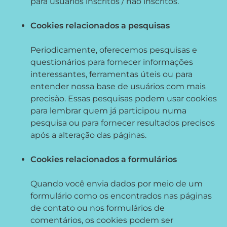
para usuários inscritos / não inscritos.
Cookies relacionados a pesquisas
Periodicamente, oferecemos pesquisas e
questionários para fornecer informações
interessantes, ferramentas úteis ou para
entender nossa base de usuários com mais
precisão. Essas pesquisas podem usar cookies
para lembrar quem já participou numa
pesquisa ou para fornecer resultados precisos
após a alteração das páginas.
Cookies relacionados a formulários
Quando você envia dados por meio de um
formulário como os encontrados nas páginas
de contato ou nos formulários de
comentários, os cookies podem ser