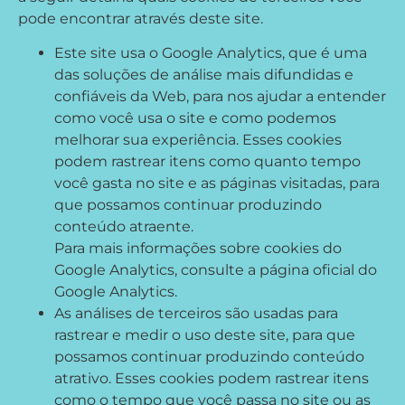
pode encontrar através deste site.
Este site usa o Google Analytics, que é uma
das soluções de análise mais difundidas e
confiáveis ​​da Web, para nos ajudar a entender
como você usa o site e como podemos
melhorar sua experiência. Esses cookies
podem rastrear itens como quanto tempo
você gasta no site e as páginas visitadas, para
que possamos continuar produzindo
conteúdo atraente.
Para mais informações sobre cookies do
Google Analytics, consulte a página oficial do
Google Analytics.
As análises de terceiros são usadas para
rastrear e medir o uso deste site, para que
possamos continuar produzindo conteúdo
atrativo. Esses cookies podem rastrear itens
como o tempo que você passa no site ou as