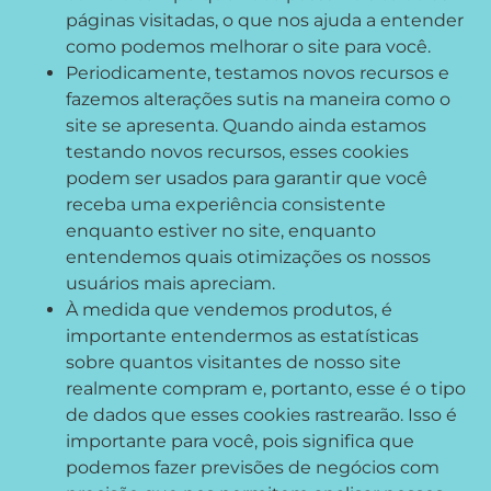
páginas visitadas, o que nos ajuda a entender
como podemos melhorar o site para você.
Periodicamente, testamos novos recursos e
fazemos alterações sutis na maneira como o
site se apresenta. Quando ainda estamos
testando novos recursos, esses cookies
podem ser usados ​​para garantir que você
receba uma experiência consistente
enquanto estiver no site, enquanto
entendemos quais otimizações os nossos
usuários mais apreciam.
À medida que vendemos produtos, é
importante entendermos as estatísticas
sobre quantos visitantes de nosso site
realmente compram e, portanto, esse é o tipo
de dados que esses cookies rastrearão. Isso é
importante para você, pois significa que
podemos fazer previsões de negócios com