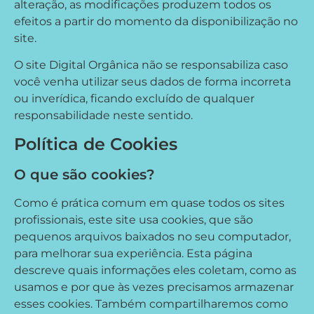
alteração, as modificações produzem todos os
efeitos a partir do momento da disponibilização no
site.
O site Digital Orgânica não se responsabiliza caso
você venha utilizar seus dados de forma incorreta
ou inverídica, ficando excluído de qualquer
responsabilidade neste sentido.
Política de Cookies
O que são cookies?
Como é prática comum em quase todos os sites
profissionais, este site usa cookies, que são
pequenos arquivos baixados no seu computador,
para melhorar sua experiência. Esta página
descreve quais informações eles coletam, como as
usamos e por que às vezes precisamos armazenar
esses cookies. Também compartilharemos como