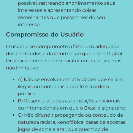
possível, rastreando anonimamente seus
interesses e apresentando coisas
semelhantes que possam ser do seu
interesse.
Compromisso do Usuário
O usuário se compromete a fazer uso adequado
dos conteúdos e da informação que o site Digital
Orgânica oferece e com caráter enunciativo, mas
não limitativo:
A) Não se envolver em atividades que sejam
ilegais ou contrárias à boa fé e à ordem
pública;
B) Respeito a todas as legislações nacionais
ou internacionais em que o Brasil é signatário;
C) Não difundir propaganda ou conteúdo de
natureza racista, xenofóbica, casas de apostas,
jogos de sorte e azar, qualquer tipo de