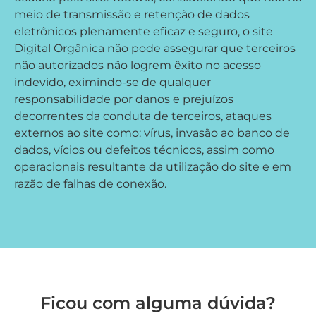
meio de transmissão e retenção de dados
eletrônicos plenamente eficaz e seguro, o site
Digital Orgânica não pode assegurar que terceiros
não autorizados não logrem êxito no acesso
indevido, eximindo-se de qualquer
responsabilidade por danos e prejuízos
decorrentes da conduta de terceiros, ataques
externos ao site como: vírus, invasão ao banco de
dados, vícios ou defeitos técnicos, assim como
operacionais resultante da utilização do site e em
razão de falhas de conexão.
Ficou com alguma dúvida?