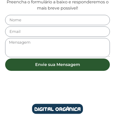
Preencha o formulário a baixo e responderemos o
mais breve possível!
Envie sua Mensagem