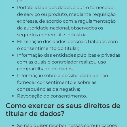
Lei;
Portabilidade dos dados a outro fornecedor
de serviço ou produto, mediante requisição
expressa, de acordo com a regulamentação
da autoridade nacional, observados os
segredos comercial e industrial;
Eliminação dos dados pessoais tratados com
o consentimento do titular;
Informação das entidades públicas e privadas
com as quais o controlador realizou uso
compartilhado de dados;
Informação sobre a possibilidade de não
fornecer consentimento e sobre as
consequências da negativa;
Revogação do consentimento.
Como exercer os seus direitos de
titular de dados?
Se não quiser receber nossas comunicações