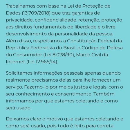
Trabalhamos com base na Lei de Proteção de
Dados (13.709/2018) que traz garantias de
privacidade, confidencialidade, retenção, proteção
aos direitos fundamentais de liberdade e o livre
desenvolvimento da personalidade da pessoa.
Além disso, respeitamos a Constituição Federal da
República Federativa do Brasil, o Código de Defesa
do Consumidor (Lei 8.078/90), Marco Civil da
Internet (Lei 12.965/14).
Solicitamos informações pessoais apenas quando
realmente precisamos delas para lhe fornecer um
serviço. Fazemo-lo por meios justos e legais, com o
seu conhecimento e consentimento. Também
informamos por que estamos coletando e como
será usado.
Deixamos claro o motivo que estamos coletando e
como será usado, pois tudo é feito para correta