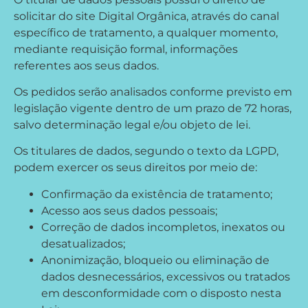
solicitar do site Digital Orgânica, através do canal
específico de tratamento, a qualquer momento,
mediante requisição formal, informações
referentes aos seus dados.
Os pedidos serão analisados conforme previsto em
legislação vigente dentro de um prazo de 72 horas,
salvo determinação legal e/ou objeto de lei.
Os titulares de dados, segundo o texto da LGPD,
podem exercer os seus direitos por meio de:
Confirmação da existência de tratamento;
Acesso aos seus dados pessoais;
Correção de dados incompletos, inexatos ou
desatualizados;
Anonimização, bloqueio ou eliminação de
dados desnecessários, excessivos ou tratados
em desconformidade com o disposto nesta