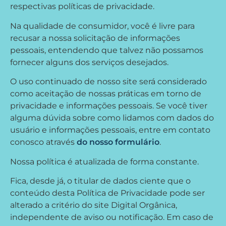
respectivas políticas de privacidade.
Na qualidade de consumidor, você é livre para
recusar a nossa solicitação de informações
pessoais, entendendo que talvez não possamos
fornecer alguns dos serviços desejados.
O uso continuado de nosso site será considerado
como aceitação de nossas práticas em torno de
privacidade e informações pessoais. Se você tiver
alguma dúvida sobre como lidamos com dados do
usuário e informações pessoais, entre em contato
conosco através
do nosso formulário
.
Nossa política é atualizada de forma constante.
Fica, desde já, o titular de dados ciente que o
conteúdo desta Política de Privacidade pode ser
alterado a critério do site Digital Orgânica,
independente de aviso ou notificação. Em caso de