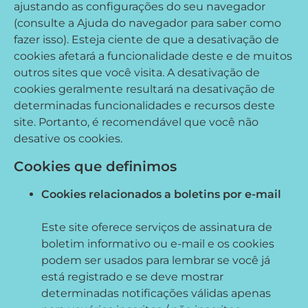
ajustando as configurações do seu navegador
(consulte a Ajuda do navegador para saber como
fazer isso). Esteja ciente de que a desativação de
cookies afetará a funcionalidade deste e de muitos
outros sites que você visita. A desativação de
cookies geralmente resultará na desativação de
determinadas funcionalidades e recursos deste
site. Portanto, é recomendável que você não
desative os cookies.
Cookies que definimos
Cookies relacionados a boletins por e-mail
Este site oferece serviços de assinatura de
boletim informativo ou e-mail e os cookies
podem ser usados ​​para lembrar se você já
está registrado e se deve mostrar
determinadas notificações válidas apenas