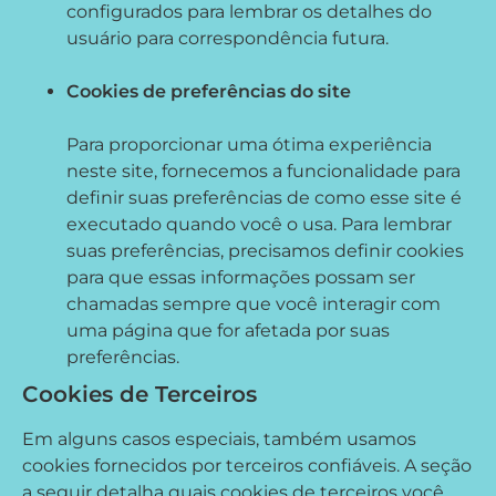
configurados para lembrar os detalhes do
usuário para correspondência futura.
Cookies de preferências do site
Para proporcionar uma ótima experiência
neste site, fornecemos a funcionalidade para
definir suas preferências de como esse site é
executado quando você o usa. Para lembrar
suas preferências, precisamos definir cookies
para que essas informações possam ser
chamadas sempre que você interagir com
uma página que for afetada por suas
preferências.
Cookies de Terceiros
Em alguns casos especiais, também usamos
cookies fornecidos por terceiros confiáveis. A seção
a seguir detalha quais cookies de terceiros você