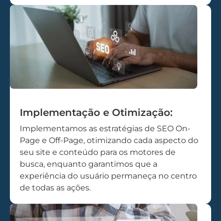
Implementação e Otimização:
Implementamos as estratégias de SEO On-
Page e Off-Page, otimizando cada aspecto do
seu site e conteúdo para os motores de
busca, enquanto garantimos que a
experiência do usuário permaneça no centro
de todas as ações.