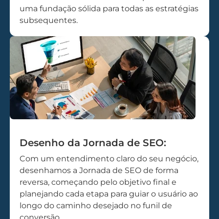
uma fundação sólida para todas as estratégias
subsequentes.
Desenho da Jornada de SEO:
Com um entendimento claro do seu negócio,
desenhamos a Jornada de SEO de forma
reversa, começando pelo objetivo final e
planejando cada etapa para guiar o usuário ao
longo do caminho desejado no funil de
conversão.