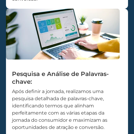
Pesquisa e Análise de Palavras-
chave:
Após definir a jornada, realizamos uma
pesquisa detalhada de palavras-chave,
identificando termos que alinham
perfeitamente com as várias etapas da
jornada do consumidor e maximizam as
oportunidades de atração e conversão.