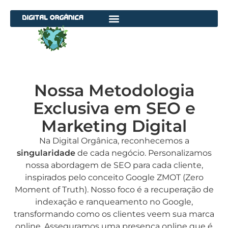
Nossa Metodologia
Exclusiva em SEO e
Marketing Digital
Na Digital Orgânica, reconhecemos a
singularidade
de cada negócio. Personalizamos
nossa abordagem de SEO para cada cliente,
inspirados pelo conceito Google ZMOT (Zero
Moment of Truth). Nosso foco é a recuperação de
indexação e ranqueamento no Google,
transformando como os clientes veem sua marca
online. Asseguramos uma presença online que é