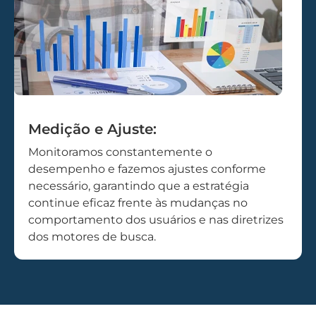
Medição e Ajuste:
Monitoramos constantemente o
desempenho e fazemos ajustes conforme
necessário, garantindo que a estratégia
continue eficaz frente às mudanças no
comportamento dos usuários e nas diretrizes
dos motores de busca.