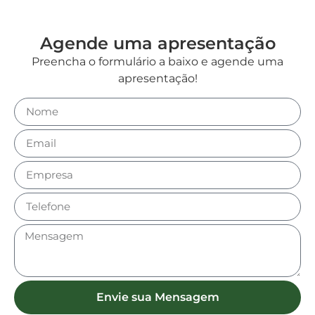
Agende uma apresentação
Preencha o formulário a baixo e agende uma
apresentação!
Envie sua Mensagem