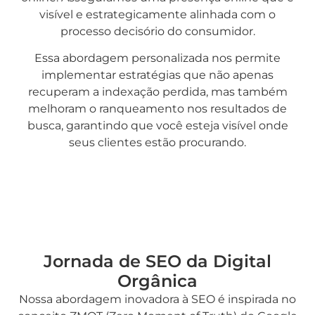
visível e estrategicamente alinhada com o
processo decisório do consumidor.
Essa abordagem personalizada nos permite
implementar estratégias que não apenas
recuperam a indexação perdida, mas também
melhoram o ranqueamento nos resultados de
busca, garantindo que você esteja visível onde
seus clientes estão procurando.
Jornada de SEO da Digital
Orgânica
Nossa abordagem inovadora à SEO é inspirada no