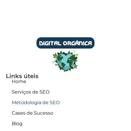
Links úteis
Home
Serviços de SEO
Metodologia de SEO
Cases de Sucesso
Blog