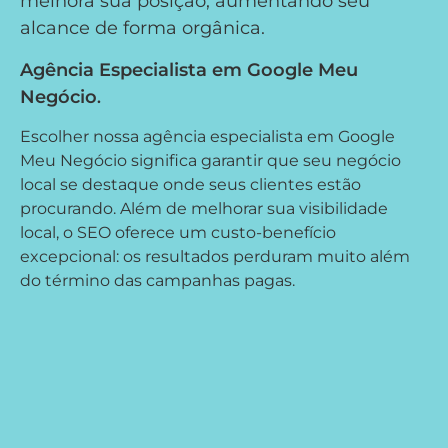
melhora sua posição, aumentando seu
alcance de forma orgânica.
Agência Especialista em Google Meu
Negócio
.
Escolher nossa agência especialista em Google
Meu Negócio significa garantir que seu negócio
local se destaque onde seus clientes estão
procurando. Além de melhorar sua visibilidade
local, o SEO oferece um custo-benefício
excepcional: os resultados perduram muito além
do término das campanhas pagas.