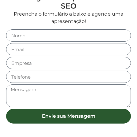
SEO
Preencha o formulário a baixo e agende uma
apresentação!
Envie sua Mensagem