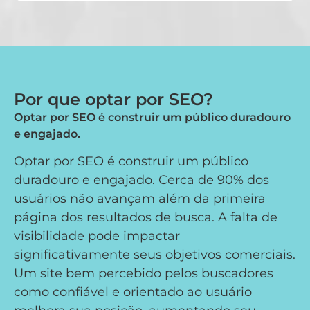
Por que optar por SEO?
Optar por SEO é construir um público duradouro
e engajado.
Optar por SEO é construir um público
duradouro e engajado. Cerca de 90% dos
usuários não avançam além da primeira
página dos resultados de busca. A falta de
visibilidade pode impactar
significativamente seus objetivos comerciais.
Um site bem percebido pelos buscadores
como confiável e orientado ao usuário