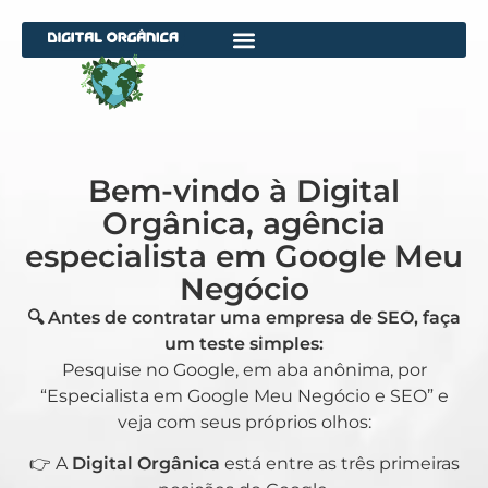
Bem-vindo à Digital
Orgânica, agência
especialista em Google Meu
Negócio
🔍 Antes de contratar uma empresa de SEO, faça
um teste simples:
Pesquise no Google, em aba anônima, por
“Especialista em Google Meu Negócio e SEO” e
veja com seus próprios olhos:
👉 A
Digital Orgânica
está entre as três primeiras