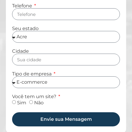
Telefone
Seu estado
Cidade
Tipo de empresa
Você tem um site?
Sim
Não
Envie sua Mensagem