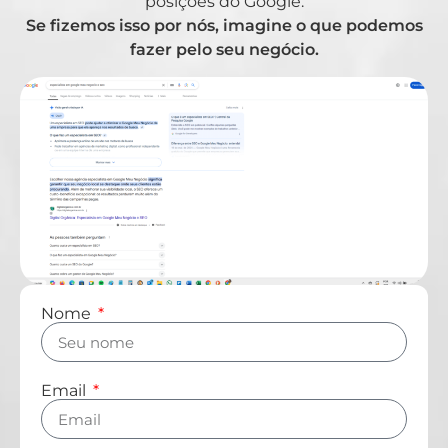
posições do Google.
Se fizemos isso por nós, imagine o que podemos
fazer pelo seu negócio.
Nome
Email