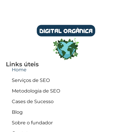
Links úteis
Home
Serviços de SEO
Metodologia de SEO
Cases de Sucesso
Blog
Sobre o fundador