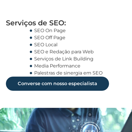
Serviços de SEO:
SEO On Page
SEO Off Page
SEO Local
SEO e Redação para Web
Serviços de Link Building
Media Performance
Palestras de sinergia em SEO
Converse com nosso especialista