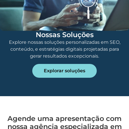
Nossas Soluções
Explore nossas soluções personalizadas em SEO,
conteúdo, e estratégias digitais projetadas para
gerar resultados excepcionais.
Explorar soluções
Agende uma apresentação com
nossa agência especializada em